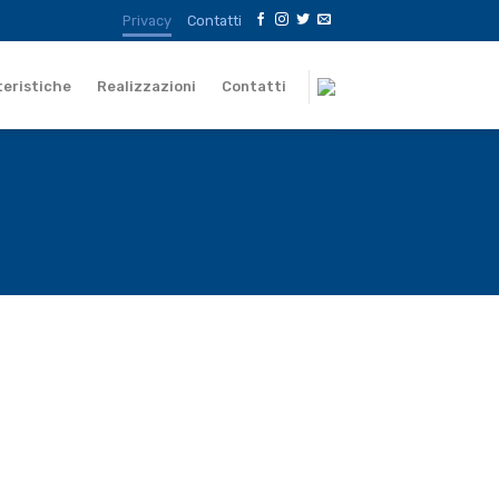
Privacy
Contatti
teristiche
Realizzazioni
Contatti