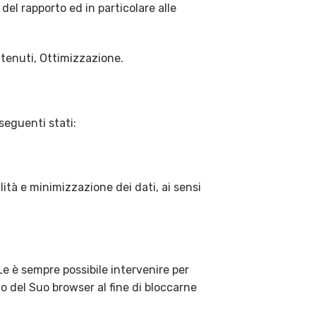
el rapporto ed in particolare alle
ntenuti, Ottimizzazione.
 seguenti stati:
lità e minimizzazione dei dati, ai sensi
Le è sempre possibile intervenire per
o del Suo browser al fine di bloccarne