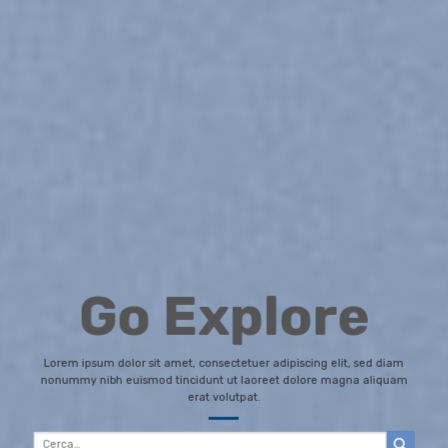
Go Explore
Lorem ipsum dolor sit amet, consectetuer adipiscing elit, sed diam
nonummy nibh euismod tincidunt ut laoreet dolore magna aliquam
erat volutpat.
Cerca: