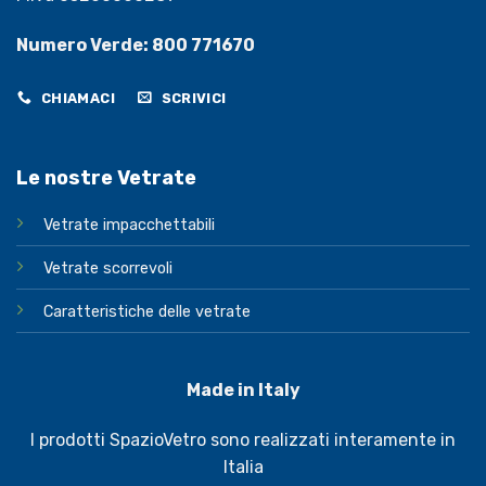
Numero Verde: 800 771670
CHIAMACI
SCRIVICI
Le nostre Vetrate
Vetrate impacchettabili
Vetrate scorrevoli
Caratteristiche delle vetrate
Made in Italy
I prodotti SpazioVetro sono realizzati interamente in
Italia