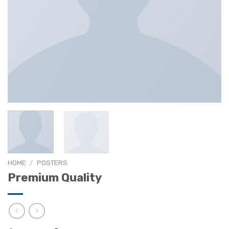
HOME
/
POSTERS
Premium Quality