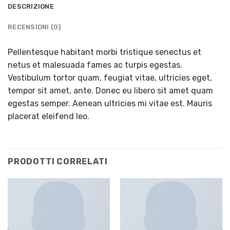
DESCRIZIONE
RECENSIONI (0)
Pellentesque habitant morbi tristique senectus et
netus et malesuada fames ac turpis egestas.
Vestibulum tortor quam, feugiat vitae, ultricies eget,
tempor sit amet, ante. Donec eu libero sit amet quam
egestas semper. Aenean ultricies mi vitae est. Mauris
placerat eleifend leo.
PRODOTTI CORRELATI