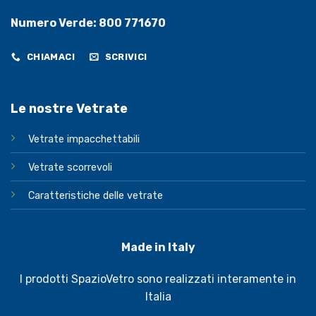
Numero Verde: 800 771670
CHIAMACI
SCRIVICI
Le nostre Vetrate
Vetrate impacchettabili
Vetrate scorrevoli
Caratteristiche delle vetrate
Made in Italy
I prodotti SpazioVetro sono realizzati interamente in
Italia