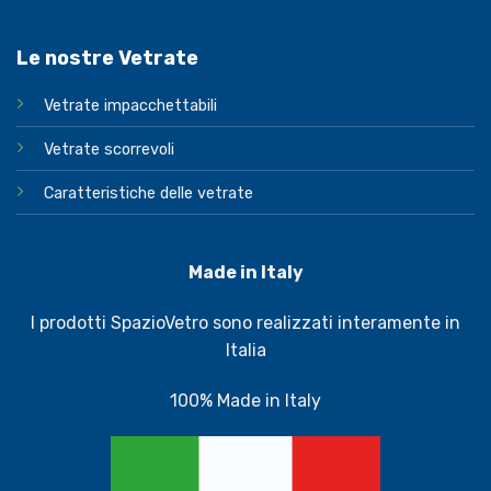
Le nostre Vetrate
Vetrate impacchettabili
Vetrate scorrevoli
Caratteristiche delle vetrate
Made in Italy
I prodotti SpazioVetro sono realizzati interamente in
Italia
100% Made in Italy