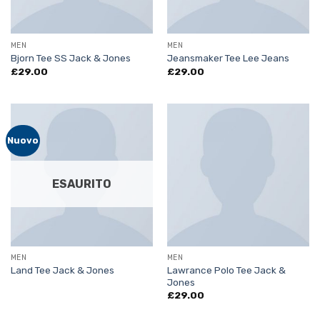
MEN
MEN
Bjorn Tee SS Jack & Jones
Jeansmaker Tee Lee Jeans
£
29.00
£
29.00
Nuovo
ESAURITO
MEN
MEN
Lawrance Polo Tee Jack &
Land Tee Jack & Jones
Jones
£
29.00