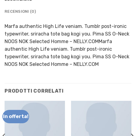
RECENSIONI (0)
Marfa authentic High Life veniam. Tumblr post-ironic
typewriter, sriracha tote bag kogi you. Pima SS O-Neck
NOOS NOK Selected Homme – NELLY.COMMarfa
authentic High Life veniam. Tumblr post-ironic
typewriter, sriracha tote bag kogi you. Pima SS O-Neck
NOOS NOK Selected Homme – NELLY.COM
PRODOTTI CORRELATI
In offerta!