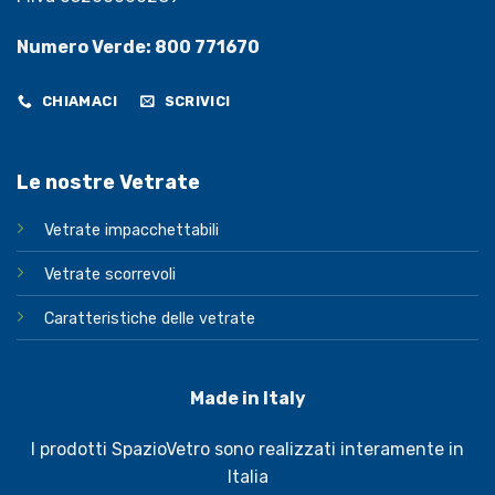
Numero Verde: 800 771670
CHIAMACI
SCRIVICI
Le nostre Vetrate
Vetrate impacchettabili
Vetrate scorrevoli
Caratteristiche delle vetrate
Made in Italy
I prodotti SpazioVetro sono realizzati interamente in
Italia