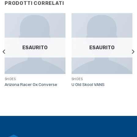
PRODOTTI CORRELATI
ESAURITO
ESAURITO
SHOES
SHOES
Arizona Racer Ox Converse
U Old Skool VANS