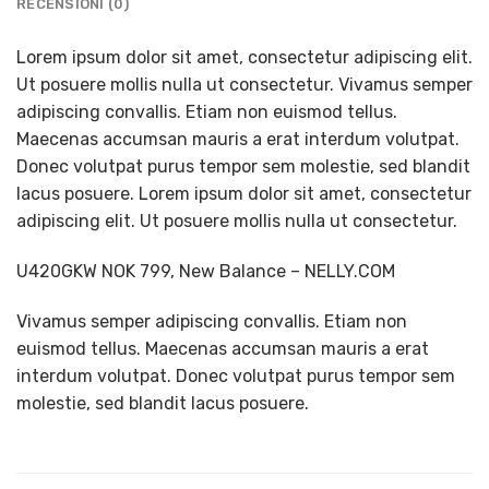
RECENSIONI (0)
Lorem ipsum dolor sit amet, consectetur adipiscing elit.
Ut posuere mollis nulla ut consectetur. Vivamus semper
adipiscing convallis. Etiam non euismod tellus.
Maecenas accumsan mauris a erat interdum volutpat.
Donec volutpat purus tempor sem molestie, sed blandit
lacus posuere. Lorem ipsum dolor sit amet, consectetur
adipiscing elit. Ut posuere mollis nulla ut consectetur.
U420GKW NOK 799, New Balance – NELLY.COM
Vivamus semper adipiscing convallis. Etiam non
euismod tellus. Maecenas accumsan mauris a erat
interdum volutpat. Donec volutpat purus tempor sem
molestie, sed blandit lacus posuere.