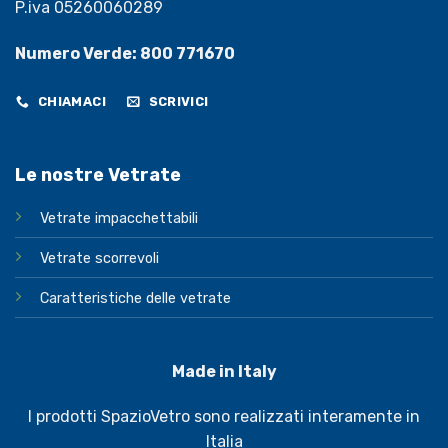
P.iva 05260060289
Numero Verde: 800 771670
CHIAMACI
SCRIVICI
Le nostre Vetrate
Vetrate impacchettabili
Vetrate scorrevoli
Caratteristiche delle vetrate
Made in Italy
I prodotti SpazioVetro sono realizzati interamente in
Italia